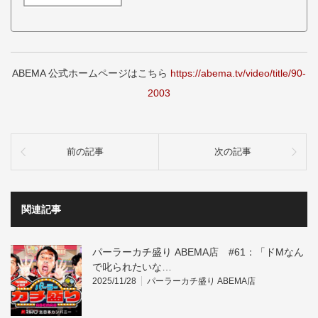
ABEMA 公式ホームページはこちら
https://abema.tv/video/title/90-
2003
前の記事
次の記事
関連記事
パーラーカチ盛り ABEMA店 #61：「ドMなん
で叱られたいな…
2025/11/28
パーラーカチ盛り ABEMA店