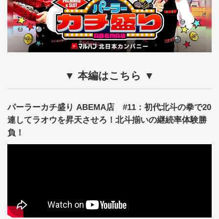
▼ 本編はこちら ▼
パーラーカチ盛り ABEMA店 #11：初代北斗の拳で20
連してラオウを昇天させろ！北斗揃いの継続率体験勝
負！