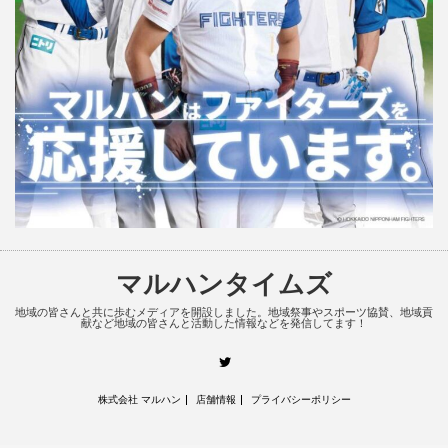
マルハンタイムズ
地域の皆さんと共に歩むメディアを開設しました。地域祭事やスポーツ協賛、地域貢
献など地域の皆さんと活動した情報などを発信してます！
Twitter
株式会社 マルハン
店舗情報
プライバシーポリシー