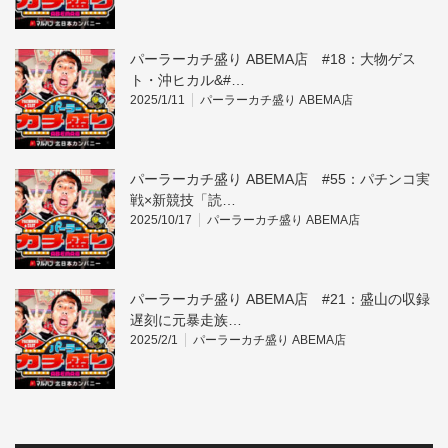
パーラーカチ盛り ABEMA店 #18：大物ゲス
ト・沖ヒカル&#…
2025/1/11
パーラーカチ盛り ABEMA店
パーラーカチ盛り ABEMA店 #55：パチンコ実
戦×新競技「読…
2025/10/17
パーラーカチ盛り ABEMA店
パーラーカチ盛り ABEMA店 #21：盛山の収録
遅刻に元暴走族…
2025/2/1
パーラーカチ盛り ABEMA店