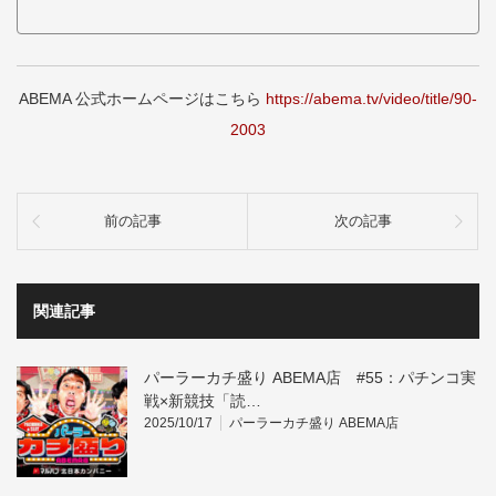
ABEMA 公式ホームページはこちら
https://abema.tv/video/title/90-
2003
前の記事
次の記事
関連記事
パーラーカチ盛り ABEMA店 #55：パチンコ実
戦×新競技「読…
2025/10/17
パーラーカチ盛り ABEMA店