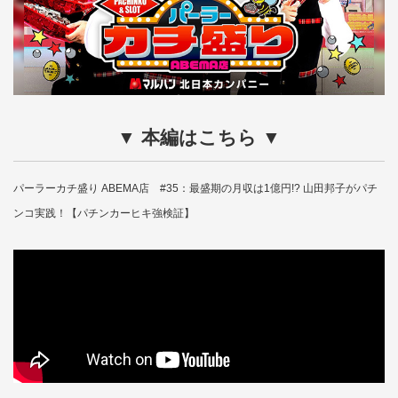
▼ 本編はこちら ▼
パーラーカチ盛り ABEMA店 #35：最盛期の月収は1億円!? 山田邦子がパチ
ンコ実践！【パチンカーヒキ強検証】