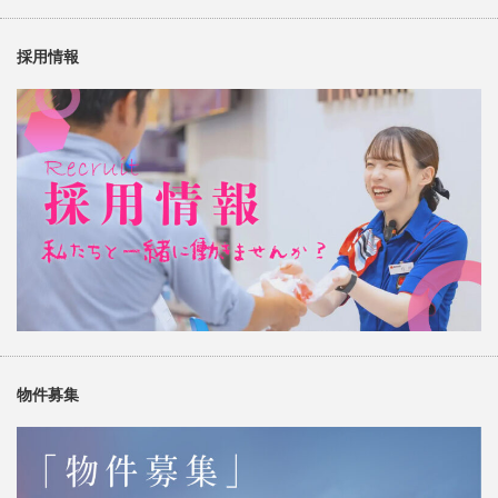
採用情報
物件募集