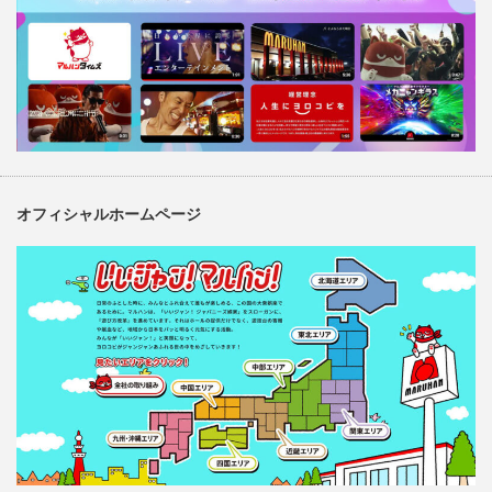
オフィシャルホームページ