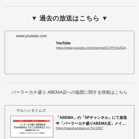
▼ 過去の放送はこちら ▼
www.youtube.com
YouTube
https://www.youtube.com/channel/UC7HYrIdJ5JgyfysQfo0stgQ
パーラーカチ盛り ABEMA店への協賛に関する情報はこちら
マルハンタイムズ
「ABEMA」の「SPチャンネル」にて放送
中「パーラーカチ盛りABEMA店」メイン
https://maruhantimes.jp/?p=2907
スポン...