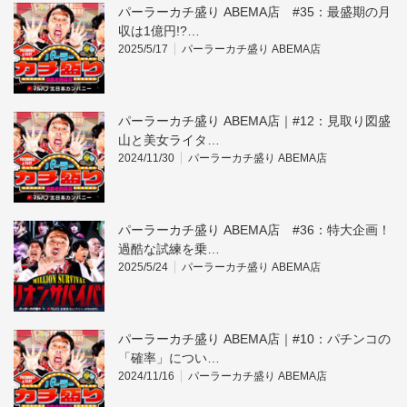
パーラーカチ盛り ABEMA店 #35：最盛期の月
収は1億円!?…
2025/5/17
パーラーカチ盛り ABEMA店
パーラーカチ盛り ABEMA店｜#12：見取り図盛
山と美女ライタ…
2024/11/30
パーラーカチ盛り ABEMA店
パーラーカチ盛り ABEMA店 #36：特大企画！
過酷な試練を乗…
2025/5/24
パーラーカチ盛り ABEMA店
パーラーカチ盛り ABEMA店｜#10：パチンコの
「確率」につい…
2024/11/16
パーラーカチ盛り ABEMA店