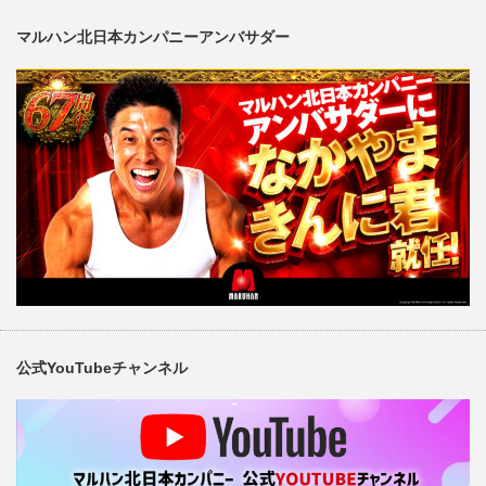
マルハン北日本カンパニーアンバサダー
公式YouTubeチャンネル