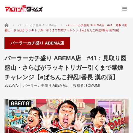
ホーム
パーラーカチ盛り ABEMA店
パーラーカチ盛り ABEMA店 #41：見取り図
盛山・さらばがラッキトリガー引くまで禁煙チャレンジ【eぱちんこ押忍!番長 漢の頂】
パーラーカチ盛り ABEMA店
パーラーカチ盛り ABEMA店 #41：見取り図
盛山・さらばがラッキトリガー引くまで禁煙
チャレンジ【eぱちんこ押忍!番長 漢の頂】
2025/7/5
パーラーカチ盛り ABEMA店
投稿者:
TOMOMI