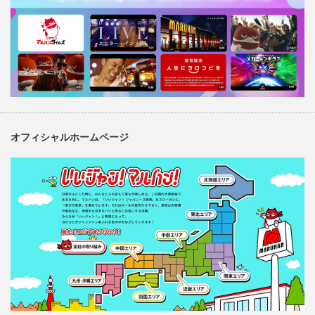
オフィシャルホームページ