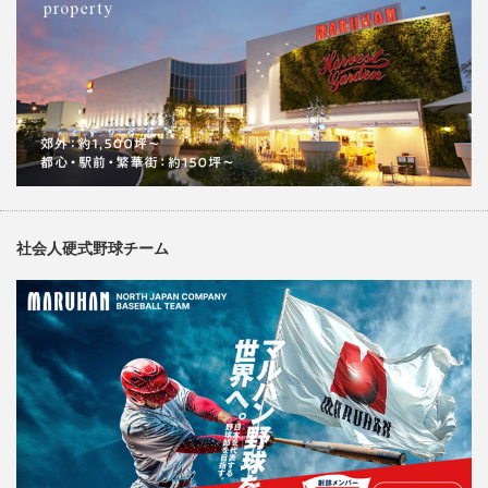
社会人硬式野球チーム