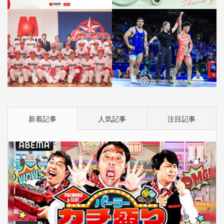
新着記事
人気記事
注目記事