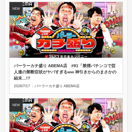
パーラーカチ盛り ABEMA店 #91「禁煙パチンコで芸
人達の禁断症状がヤバすぎるww 神引きからのまさかの
結末…!?
2026/7/17
パーラーカチ盛り ABEMA店