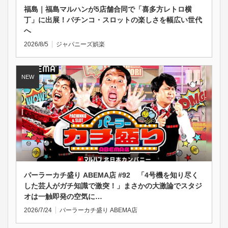
福島｜福島マルハンが5店舗合同で「喜多方レトロ横
丁」に出展！パチンコ・スロットの楽しさを幅広い世代
へ
2026/8/5
ジャパニーズ娯楽
パーラーカチ盛り ABEMA店 #92 「4号機を知り尽く
した芸人がガチ知識で激突！」まさかの大激論でスタジ
オは一触即発の空気に…
2026/7/24
パーラーカチ盛り ABEMA店