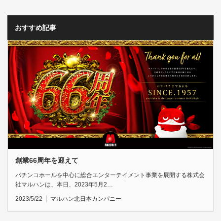
おすすめ記事
創業66周年を迎えて
パチンコホールを中心に総合エンターテイメント事業を展開する株式会
社マルハンは、本日、2023年5月2…
2023/5/22
マルハン北日本カンパニー