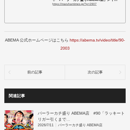
https://maruhantimes.jp/?p=2907
スポン...
ABEMA 公式ホームページはこちら
https://abema.tv/video/title/90-
2003
前の記事
次の記事
関連記事
パーラーカチ盛り ABEMA店 #90「ラッキート
リガー引くまで…
2026/7/11
パーラーカチ盛り ABEMA店