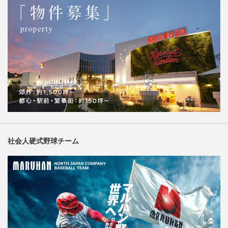
社会人硬式野球チーム