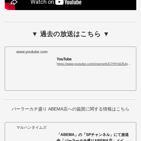
▼ 過去の放送はこちら ▼
www.youtube.com
YouTube
https://www.youtube.com/channel/UC7HYrIdJ5JgyfysQfo0stgQ
パーラーカチ盛り ABEMA店への協賛に関する情報はこちら
マルハンタイムズ
「ABEMA」の「SPチャンネル」にて放送
中「パーラーカチ盛りABEMA店」メイン