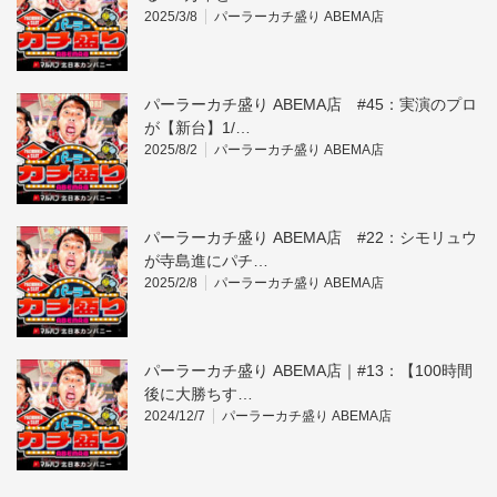
2025/3/8
パーラーカチ盛り ABEMA店
パーラーカチ盛り ABEMA店 #45：実演のプロ
が【新台】1/…
2025/8/2
パーラーカチ盛り ABEMA店
パーラーカチ盛り ABEMA店 #22：シモリュウ
が寺島進にパチ…
2025/2/8
パーラーカチ盛り ABEMA店
パーラーカチ盛り ABEMA店｜#13：【100時間
後に大勝ちす…
2024/12/7
パーラーカチ盛り ABEMA店