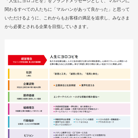
「人生にヨロコビを」をブランドメッセージとして、マルハンに
関わるすべての人たちに「マルハンがあって良かった」と思って
いただけるように、これからもお客様の満足を追求し、みなさま
から必要とされる企業を目指していきます。