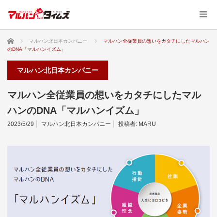
ホーム
マルハン北日本カンパニー
マルハン全従業員の想いをカタチにしたマルハン
のDNA「マルハンイズム」
マルハン北日本カンパニー
マルハン全従業員の想いをカタチにしたマル
ハンのDNA「マルハンイズム」
2023/5/29
マルハン北日本カンパニー
投稿者:
MARU