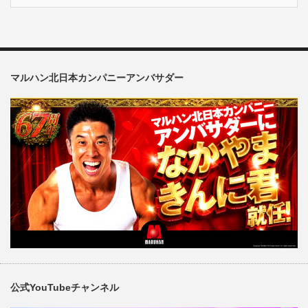
マルハン北日本カンパニーアンバサダー
公式YouTubeチャンネル