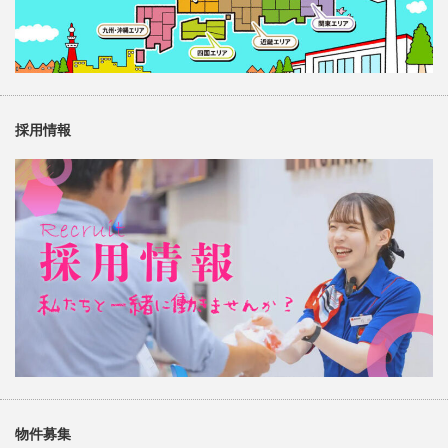
採用情報
物件募集