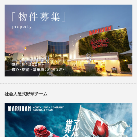
社会人硬式野球チーム