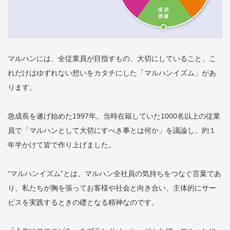
マルハンには、全従業員が目指すもの、大切にしていること、こ
れだけはゆずれない想いをカタチにした「マルハンイズム」があ
ります。
急成長を遂げ始めた1997年。当時在籍していた1000名以上の従業
員で「マルハンとして大切にすべき事とは何か」を議論し、約１
年半かけて皆で作り上げました。
“マルハンイズム”とは、マルハン全社員の気持ちをつなぐ言葉であ
り、私たちが胸を張ってお客様や社会と向き合い、主体的にサー
ビスを実践するときの礎となる精神なのです。