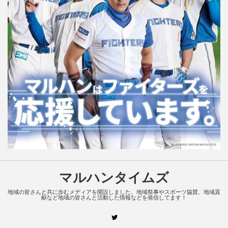
マルハンタイムズ
地域の皆さんと共に歩むメディアを開設しました。地域祭事やスポーツ協賛、地域貢
献など地域の皆さんと活動した情報などを発信してます！
Twitter