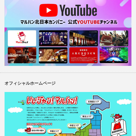
オフィシャルホームページ