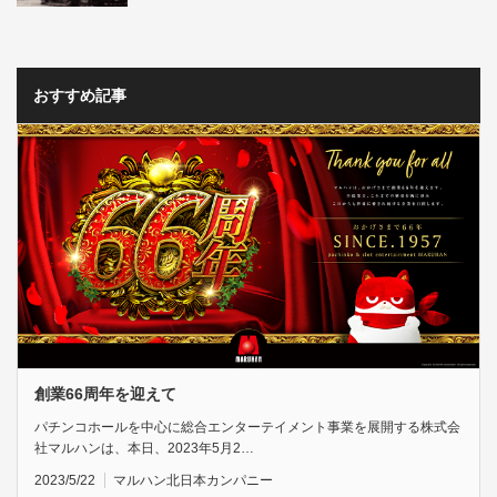
おすすめ記事
創業66周年を迎えて
パチンコホールを中心に総合エンターテイメント事業を展開する株式会
社マルハンは、本日、2023年5月2…
2023/5/22
マルハン北日本カンパニー