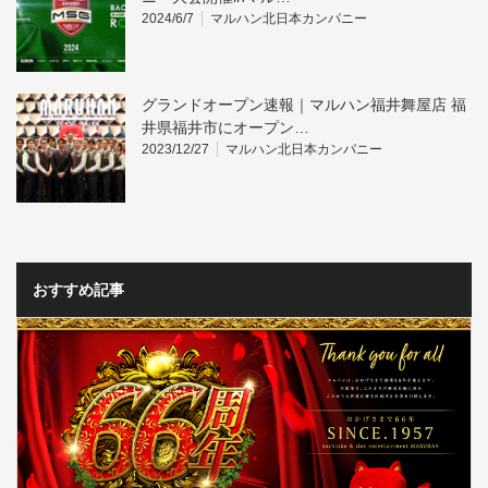
2024/6/7
マルハン北日本カンパニー
グランドオープン速報｜マルハン福井舞屋店 福
井県福井市にオープン…
2023/12/27
マルハン北日本カンパニー
おすすめ記事