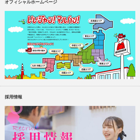
オフィシャルホームページ
採用情報