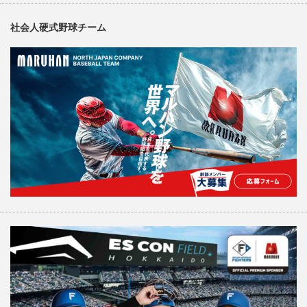
社会人硬式野球チーム