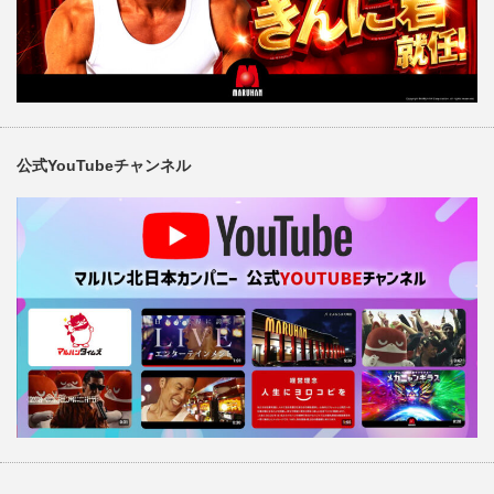
公式YouTubeチャンネル