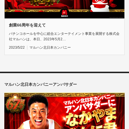
創業66周年を迎えて
パチンコホールを中心に総合エンターテイメント事業を展開する株式会
社マルハンは、本日、2023年5月2…
2023/5/22
マルハン北日本カンパニー
マルハン北日本カンパニーアンバサダー