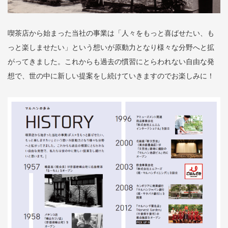
喫茶店から始まった当社の事業は「人々をもっと喜ばせたい、も
っと楽しませたい」という想いが原動力となり様々な分野へと拡
がってきました。これからも過去の慣習にとらわれない自由な発
想で、世の中に新しい提案をし続けていきますのでお楽しみに！