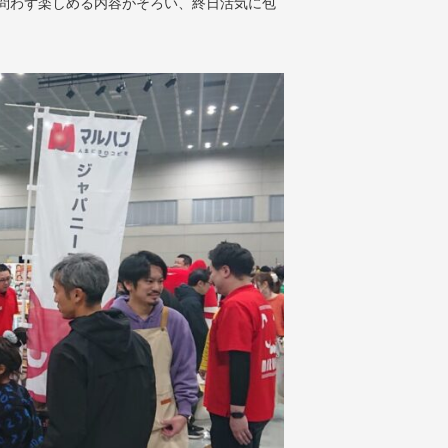
を問わず楽しめる内容がそろい、終日活気に包