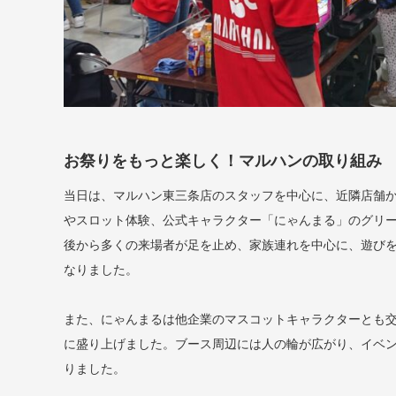
お祭りをもっと楽しく！マルハンの取り組み
当日は、マルハン東三条店のスタッフを中心に、近隣店舗
やスロット体験、公式キャラクター「にゃんまる」のグリ
後から多くの来場者が足を止め、家族連れを中心に、遊び
なりました。
また、にゃんまるは他企業のマスコットキャラクターとも
に盛り上げました。ブース周辺には人の輪が広がり、イベ
りました。