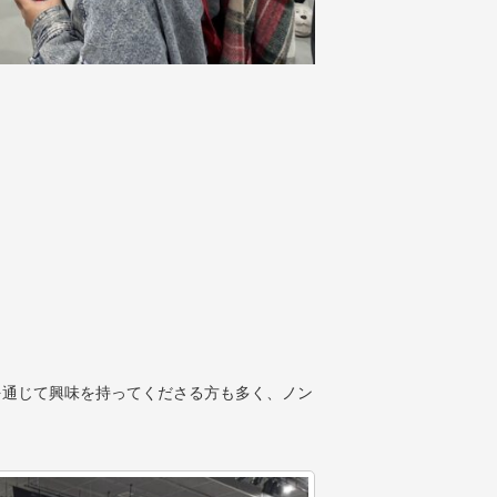
を通じて興味を持ってくださる方も多く、ノン