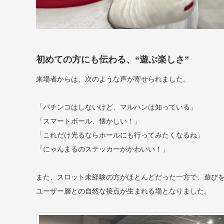
初めての方にも伝わる、“遊ぶ楽しさ”
来場者からは、次のような声が寄せられました。
「パチンコはしないけど、マルハンは知っている」
「スマートボール、懐かしい！」
「これだけ光るならホールにも行ってみたくなるね」
「にゃんまるのステッカーがかわいい！」
また、スロット未経験の方がほとんどだった一方で、遊び
ユーザー層との自然な接点が生まれる場となりました。