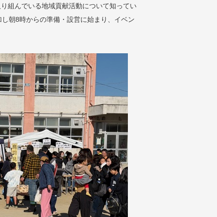
取り組んでいる地域貢献活動について知ってい
加し朝8時からの準備・設営に始まり、イベン