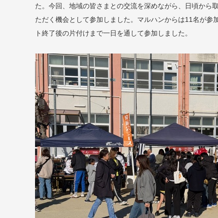
た。今回、地域の皆さまとの交流を深めながら、日頃から
ただく機会として参加しました。マルハンからは11名が参
ト終了後の片付けまで一日を通して参加しました。