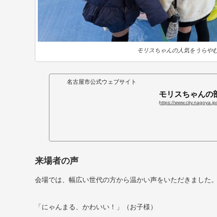
モリスちゃんの人気をうらや
名古屋市公式ウェブサイト
モリスちゃんの
来場者の声
会場では、幅広い世代の方から温かい声をいただきました
「にゃんまる、かわいい！」（お子様）