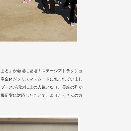
んまる」が会場に登場！ステージアトラクショ
会場全体がクリスマスムードに包まれていまし
ンブースが想定以上の人気となり、長蛇の列が
臨機応変に対応したことで、よりたくさんの方