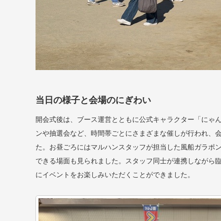
当日の様子と会場のにぎわい
開会式後は、ブース運営とともに公式キャラクター「にゃ
ンや抽選会など、時間帯ごとにさまざまな催しが行われ、
た。お昼ごろにはマルハンスタッフが担当した風船ガラポ
できる場面も見られました。スタッフ同士が連携しながら
にイベントをお楽しみいただくことができました。