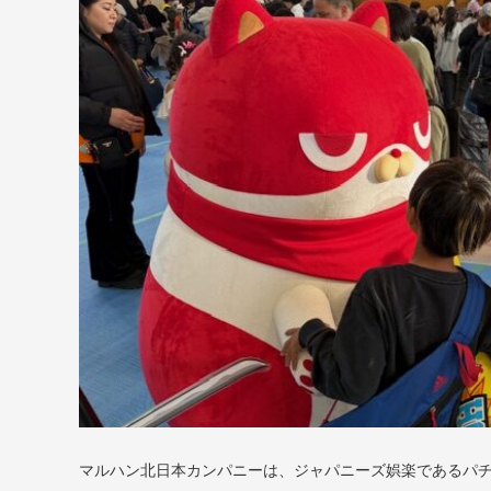
マルハン北日本カンパニーは、ジャパニーズ娯楽であるパ