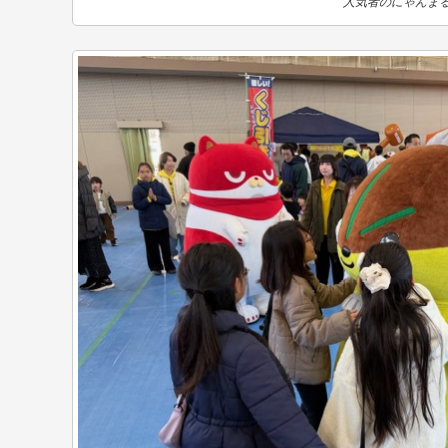
人気者のにゃんま