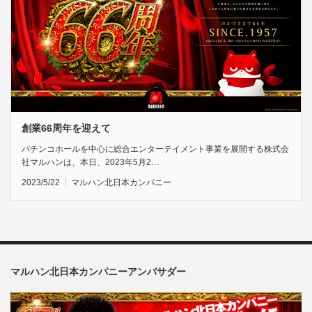
創業66周年を迎えて
パチンコホールを中心に総合エンターテイメント事業を展開する株式会
社マルハンは、本日、2023年5月2…
2023/5/22
マルハン北日本カンパニー
マルハン北日本カンパニーアンバサダー