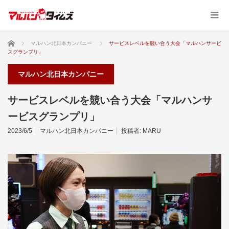
ホーム
マルハン北日本カンパニー
サービスレベルを競い合う大会「マルハンサービ
スグランプリ」
マルハン北日本カンパニー
サービスレベルを競い合う大会「マルハンサ
ービスグランプリ」
2023/6/5
マルハン北日本カンパニー
投稿者:
MARU