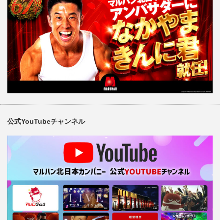
公式YouTubeチャンネル