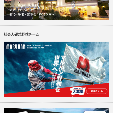
社会人硬式野球チーム