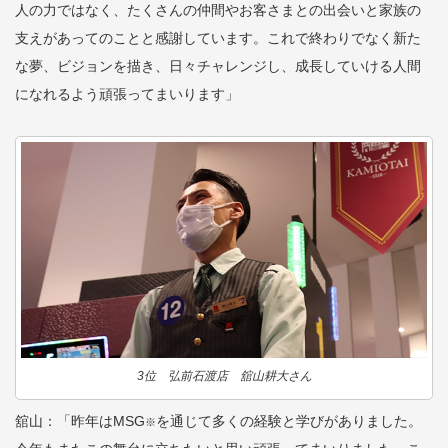
人の力ではなく、たくさんの仲間やお客さまとの出会いと家族の
支えがあってのことと感謝しています。これで終わりでなく新た
な夢、ビジョンを描き、日々チャレンジし、成長していける人間
になれるよう頑張ってまいります」
3位 弘前石渡店 舘山耕大さん
舘山：「昨年はMSG
を通じて多くの経験と学びがありました。
※