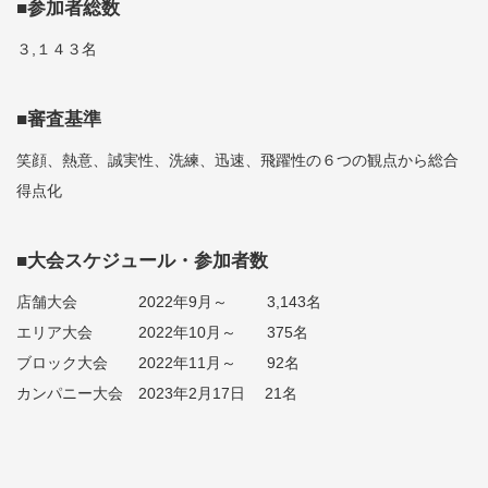
■参加者総数
３,１４３名
■審査基準
笑顔、熱意、誠実性、洗練、迅速、飛躍性の６つの観点から総合
得点化
■大会スケジュール・参加者数
店舗大会 2022年9月～ 3,143名
エリア大会 2022年10月～ 375名
ブロック大会 2022年11月～ 92名
カンパニー大会 2023年2月17日 21名