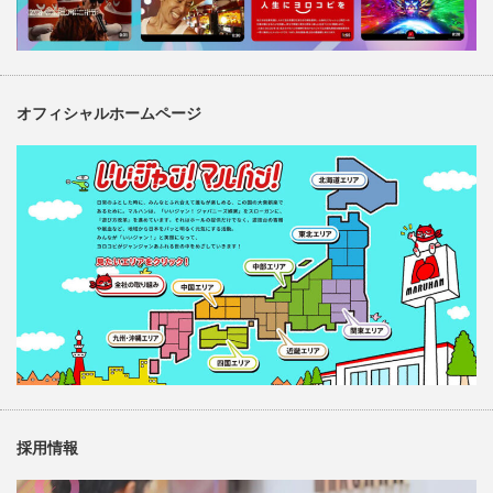
オフィシャルホームページ
採用情報