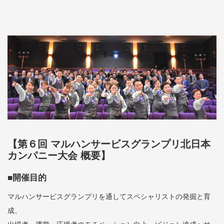
【第６回 マルハンサービスグランプリ北日本
カンパニー大会 概要】
■開催目的
マルハンサービスグランプリを通してスペシャリストの発掘と育
成、