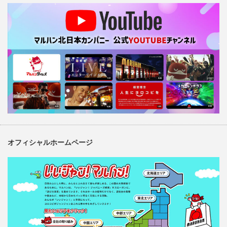
オフィシャルホームページ