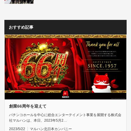
おすすめ記事
創業66周年を迎えて
パチンコホールを中心に総合エンターテイメント事業を展開する株式会
社マルハンは、本日、2023年5月2…
2023/5/22
マルハン北日本カンパニー