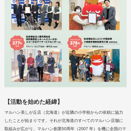
【活動を始めた経緯】
マルハン美しが丘店（北海道）が近隣の小学校からの依頼に協力
したことが始まりです。それが北海道のすべてのマルハン店舗に
取組みが広がり、マルハン創業50周年（2007 年）を機に全国のマ