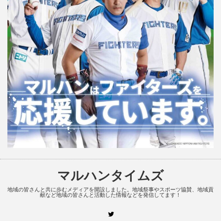
マルハンタイムズ
地域の皆さんと共に歩むメディアを開設しました。地域祭事やスポーツ協賛、地域貢
献など地域の皆さんと活動した情報などを発信してます！
Twitter