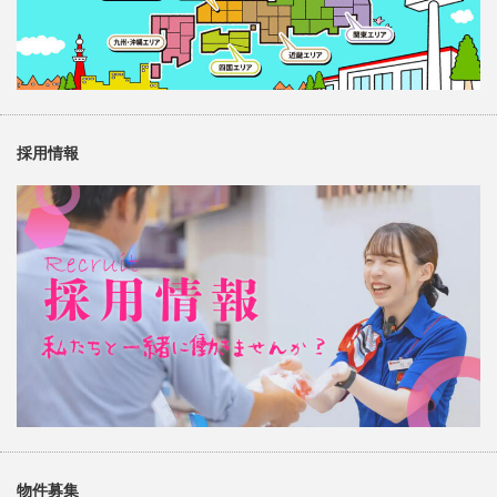
採用情報
物件募集