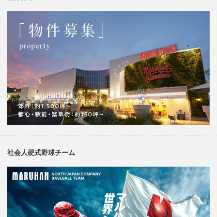
社会人硬式野球チーム