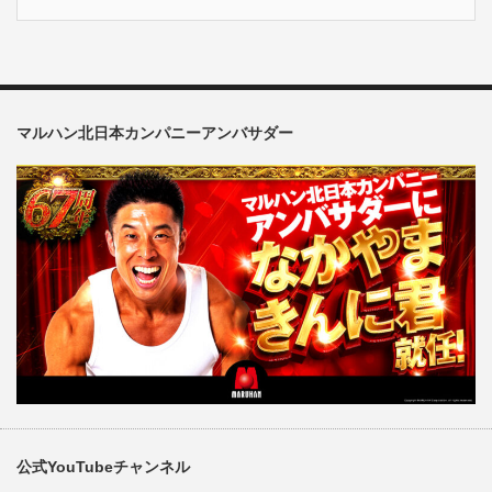
マルハン北日本カンパニーアンバサダー
公式YouTubeチャンネル