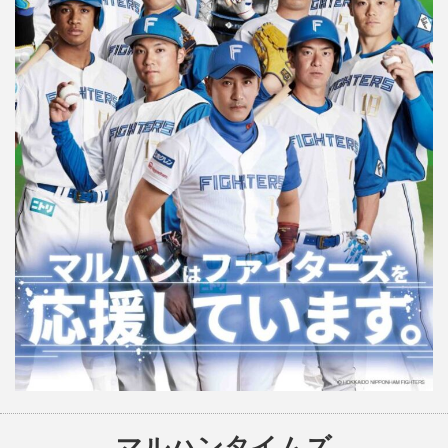
マルハンタイムズ