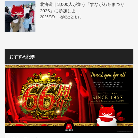
北海道｜3,000人が集う「すながわ冬まつり
2026」に参加しま…
2026/3/9
地域とともに
おすすめ記事