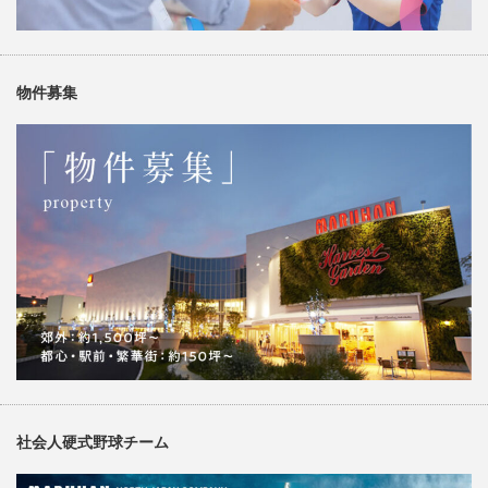
物件募集
社会人硬式野球チーム