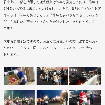
駐車上の一部を活用した花火鑑賞は昨年も実施しており、昨年は
344名のお客様に来場いただけました。今年、参加いただいたお客
様からは「今年もありがとう」「来年も参加させてもらうね」な
ど、うれしいお声をたくさんいただけました。ありがとうござい
ます！
来年も開催予定ですので、お近くにお住まいの方は是非ご利用く
ださい。スタッフ一同、にゃんまる、ニャンギラスとお待ちして
おります。