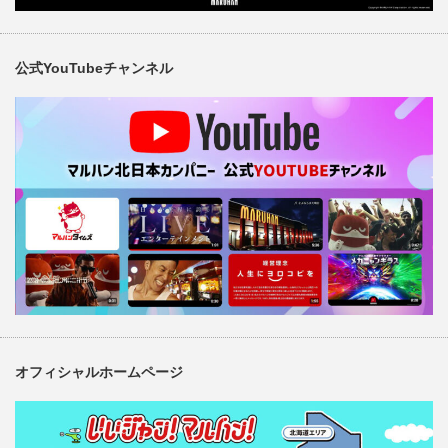
公式YouTubeチャンネル
オフィシャルホームページ