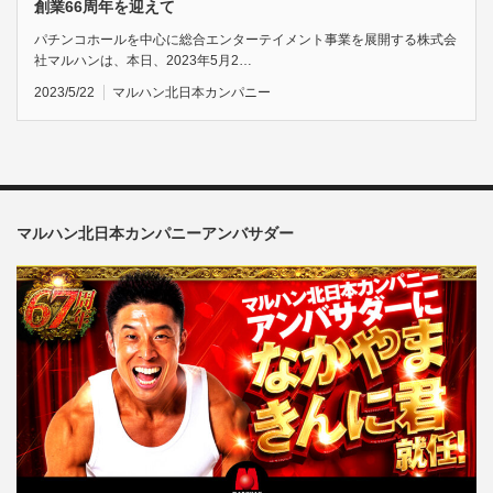
創業66周年を迎えて
パチンコホールを中心に総合エンターテイメント事業を展開する株式会
社マルハンは、本日、2023年5月2…
2023/5/22
マルハン北日本カンパニー
マルハン北日本カンパニーアンバサダー