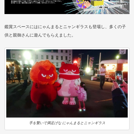
鑑賞スペースにはにゃんまるとニャンギラスも登場し、多くの子
供と親御さんに遊んでもらえました。
手を繋いで満足げな にゃんまるとニャンギラス