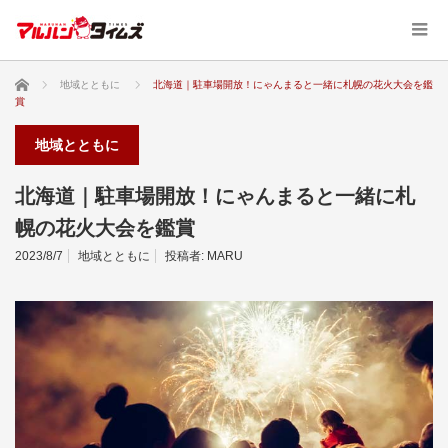
ホーム
地域とともに
北海道｜駐車場開放！にゃんまると一緒に札幌の花火大会を鑑
賞
地域とともに
北海道｜駐車場開放！にゃんまると一緒に札
幌の花火大会を鑑賞
2023/8/7
地域とともに
投稿者:
MARU