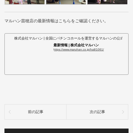
マルハン苗穂店の最新情報はこちらをご確認ください。
株式会社マルハン | 全国にパチンコホールを運営するマルハンの公式ウェ
最新情報 | 株式会社マルハン
https://www.maruhan.co.jp/hall/1061/
前の記事
次の記事