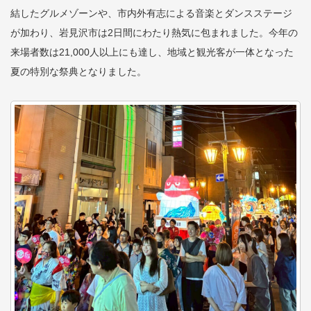
結したグルメゾーンや、市内外有志による音楽とダンスステージ
が加わり、岩見沢市は2日間にわたり熱気に包まれました。今年の
来場者数は21,000人以上にも達し、地域と観光客が一体となった
夏の特別な祭典となりました。