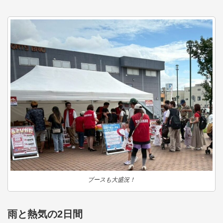
ブースも大盛況！
雨と熱気の2日間