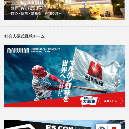
社会人硬式野球チーム