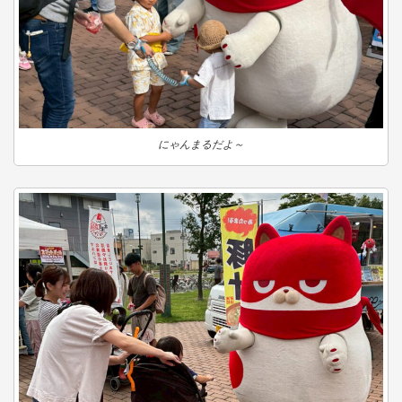
にゃんまるだよ～