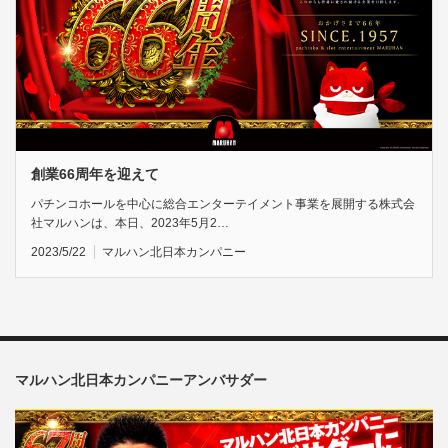
創業66周年を迎えて
パチンコホールを中心に総合エンターテイメント事業を展開する株式会
社マルハンは、本日、2023年5月2…
2023/5/22
マルハン北日本カンパニー
マルハン北日本カンパニーアンバサダー