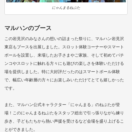
にゃんまるねぶた
マルハンのブース
この岩見沢のみなさんの想いの詰まった祭りに、マルハン岩見沢
東店もブースを出展しました。スロット体験コーナーやスマート
ボールを設置し、来場したお子さまやご家族、そして初めてパチ
ンコやスロットに触れる方々にも遊びの楽しさを体験いただける
場を提供しました。特に大好評だったのはスマートボール体験
で、幅広い年齢層の方々にお楽しみいただけてとても嬉しかった
です。
また、マルハン公式キャラクター「にゃんまる」のねぶたが登
場！このにゃんまるねぶたをスタッフ総出で引っ張りながら練り
歩き、子どもたちから熱い声援を受けるなど会場を盛り上げるこ
とができました。