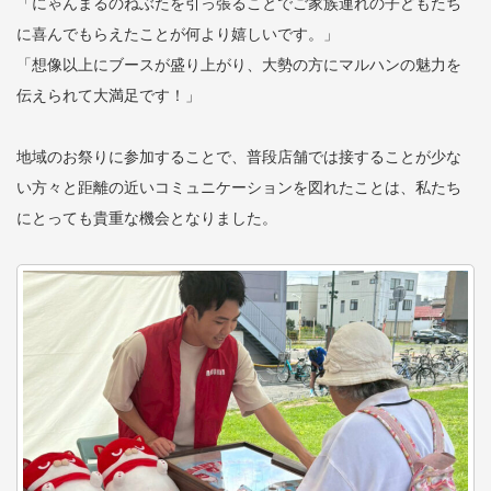
「にゃんまるのねぶたを引っ張ることでご家族連れの子どもたち
に喜んでもらえたことが何より嬉しいです。」
「想像以上にブースが盛り上がり、大勢の方にマルハンの魅力を
伝えられて大満足です！」
地域のお祭りに参加することで、普段店舗では接することが少な
い方々と距離の近いコミュニケーションを図れたことは、私たち
にとっても貴重な機会となりました。