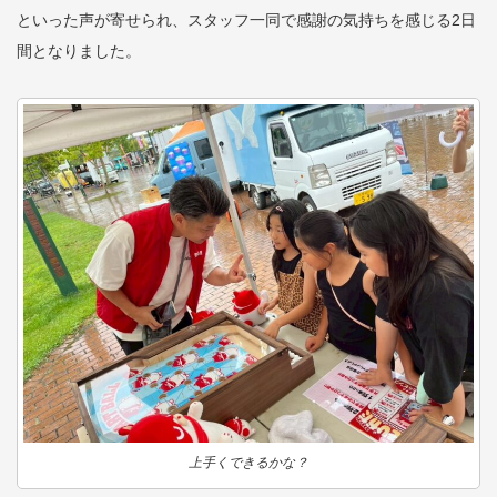
といった声が寄せられ、スタッフ一同で感謝の気持ちを感じる2日
間となりました。
上手くできるかな？