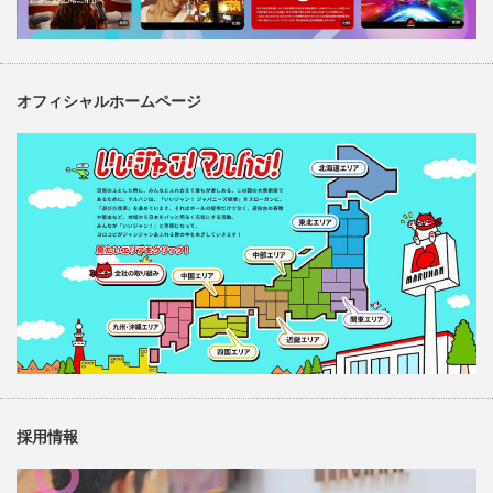
オフィシャルホームページ
採用情報