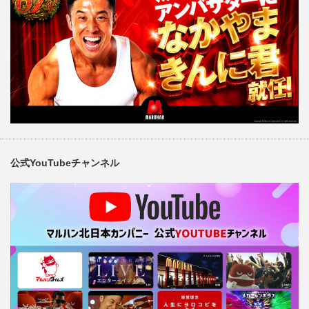
公式YouTubeチャンネル