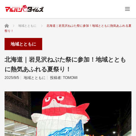
ホーム
地域とともに
北海道｜岩見沢ねぶた祭に参加！地域とともに熱気あふれる夏
祭り！
地域とともに
北海道｜岩見沢ねぶた祭に参加！地域ととも
に熱気あふれる夏祭り！
2025/9/5
地域とともに
投稿者:
TOMOMI