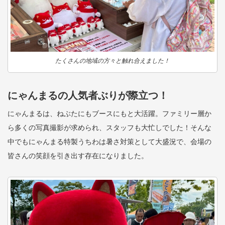
たくさんの地域の方々と触れ合えました！
にゃんまるの人気者ぶりが際立つ！
にゃんまるは、ねぶたにもブースにもと大活躍。ファミリー層か
ら多くの写真撮影が求められ、スタッフも大忙しでした！そんな
中でもにゃんまる特製うちわは暑さ対策として大盛況で、会場の
皆さんの笑顔を引き出す存在になりました。