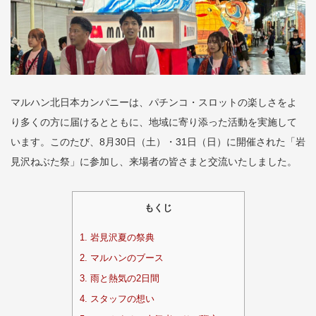
マルハン北日本カンパニーは、パチンコ・スロットの楽しさをよ
り多くの方に届けるとともに、地域に寄り添った活動を実施して
います。このたび、8月30日（土）・31日（日）に開催された「岩
見沢ねぶた祭」に参加し、来場者の皆さまと交流いたしました。
もくじ
1.
岩見沢夏の祭典
2.
マルハンのブース
3.
雨と熱気の2日間
4.
スタッフの想い